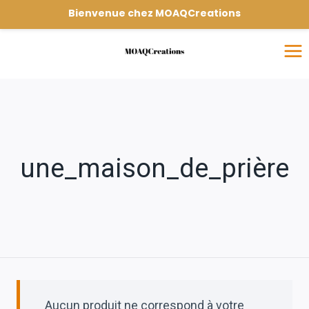
Bienvenue chez MOAQCreations
une_maison_de_prière
Aucun produit ne correspond à votre