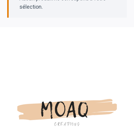
sélection.