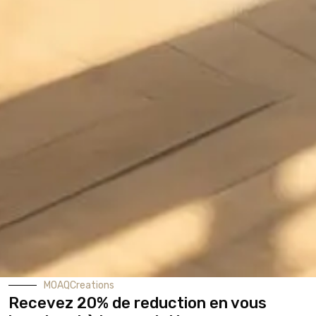
MOAQCreations
Recevez 20% de reduction en vous