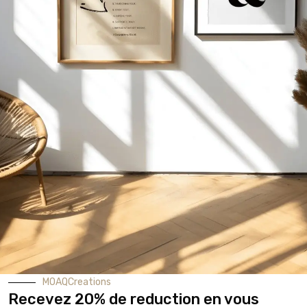
MOAQCreations
Recevez 20% de reduction en vous