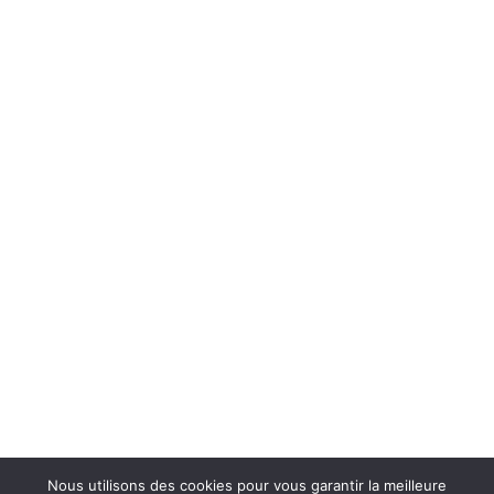
Soyez béni(e)!
Nous utilisons des cookies pour vous garantir la meilleure