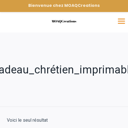
Bienvenue chez MOAQCreations
adeau_chrétien_imprimab
Voici le seul résultat